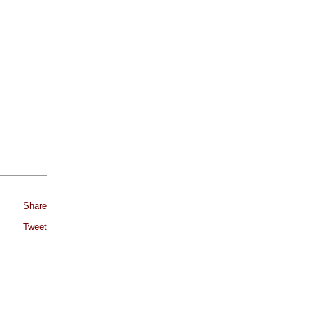
Share
Tweet