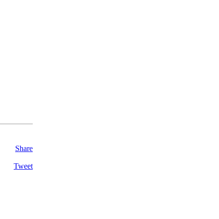
Share
Tweet