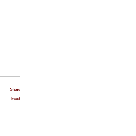
Share
Tweet