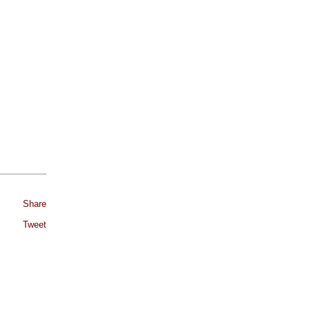
Share
Tweet