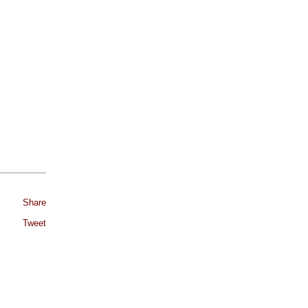
Share
Tweet