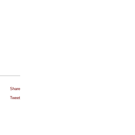
Share
Tweet