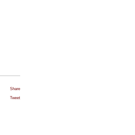
Share
Tweet