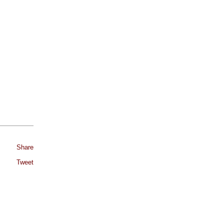
Share
Tweet