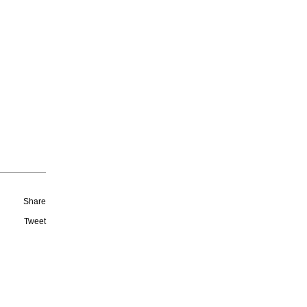
Share
Tweet