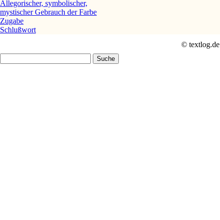
Allegorischer, symbolischer,
mystischer Gebrauch der Farbe
Zugabe
Schlußwort
© textlog.de