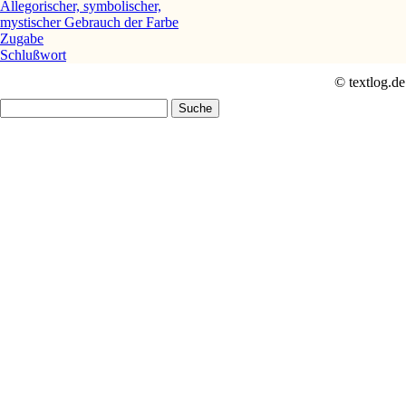
Allegorischer, symbolischer,
mystischer Gebrauch der Farbe
Zugabe
Schlußwort
© textlog.de