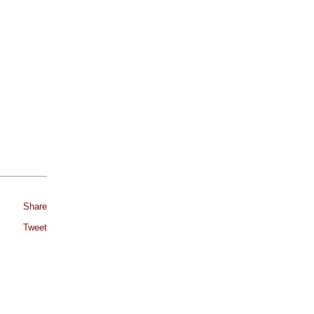
Share
Tweet