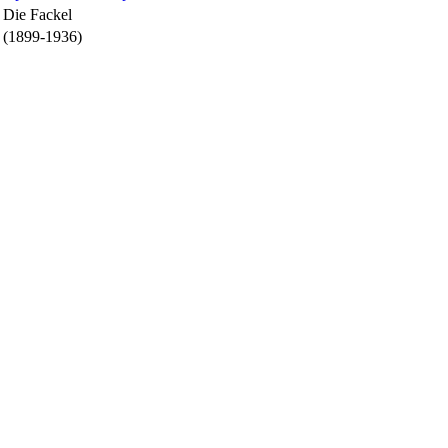
Die Fackel
(1899-1936)