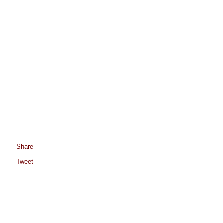
Share
Tweet