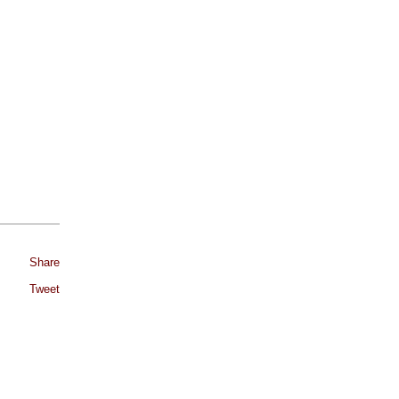
Share
Tweet