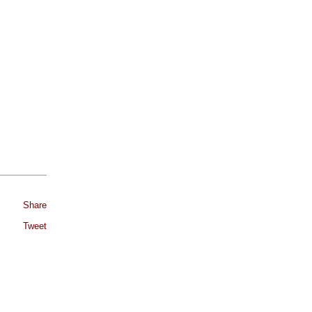
Share
Tweet