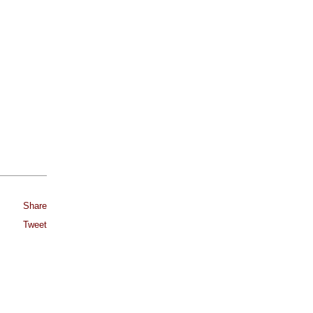
Share
Tweet