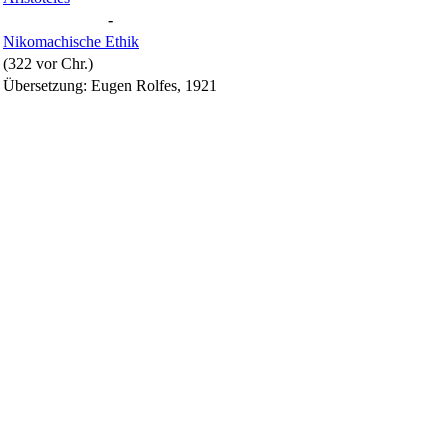
-
Nikomachische Ethik
(322 vor Chr.)
Übersetzung: Eugen Rolfes, 1921