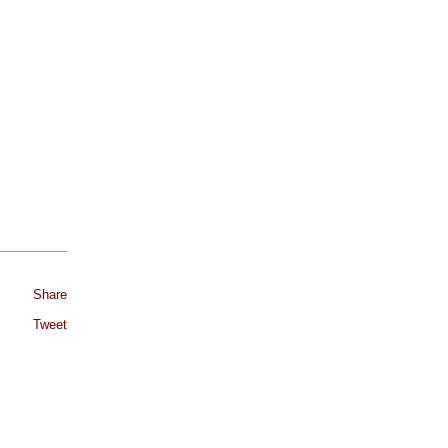
Share
Tweet