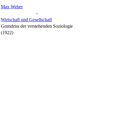
Max Weber
-
Wirtschaft und Gesellschaft
Grundriss der verstehenden Soziologie
(1922)