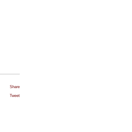
Share
Tweet