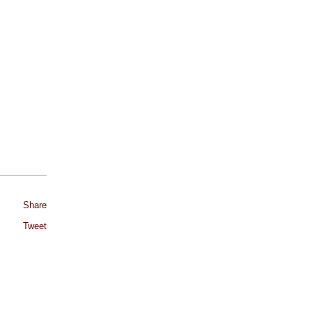
Share
Tweet