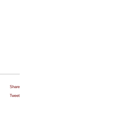
Share
Tweet