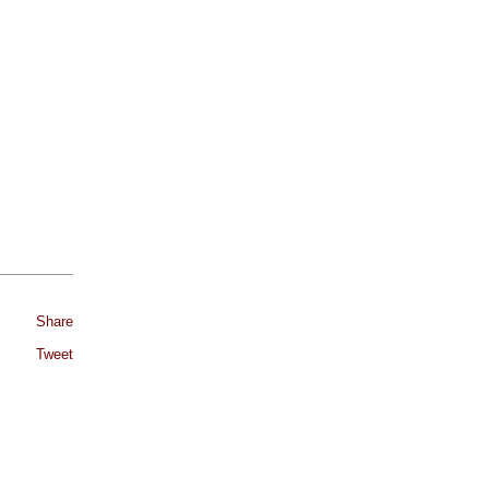
Share
Tweet