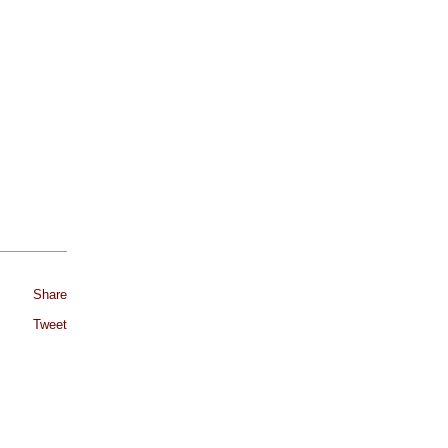
Share
Tweet