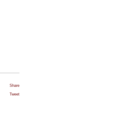
Share
Tweet