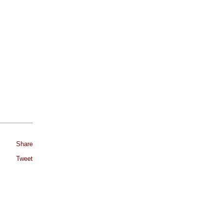
Share
Tweet