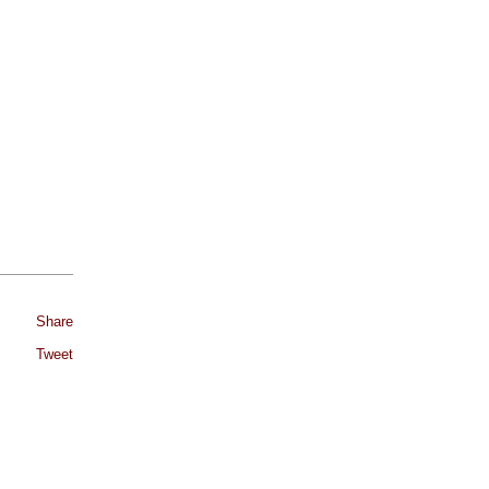
Share
Tweet