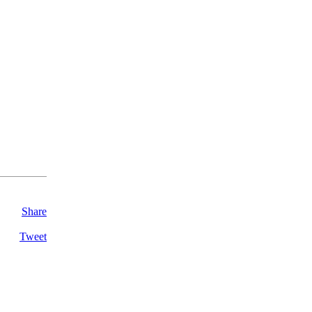
Share
Tweet