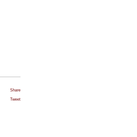
Share
Tweet