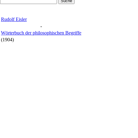
Rudolf Eisler
-
Wörterbuch der philosophischen Begriffe
(1904)