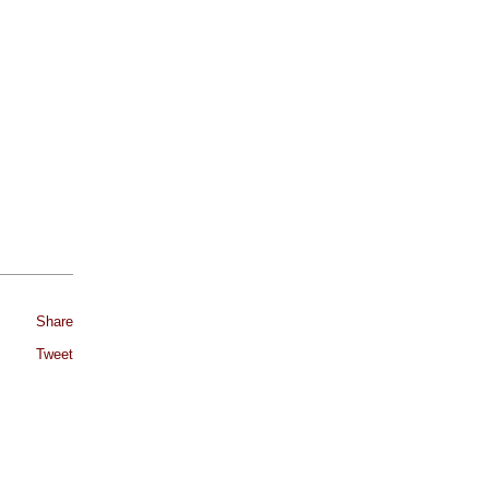
Share
Tweet