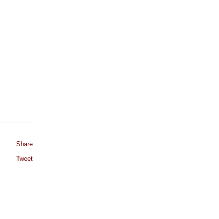
Share
Tweet