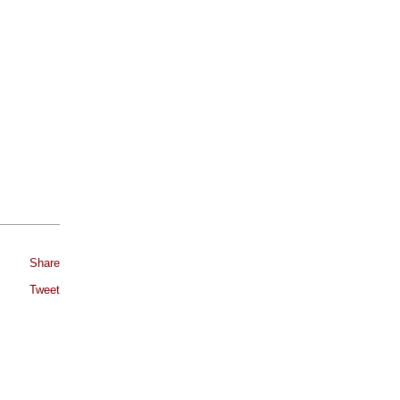
Share
Tweet