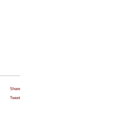
Share
Tweet