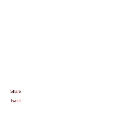
Share
Tweet