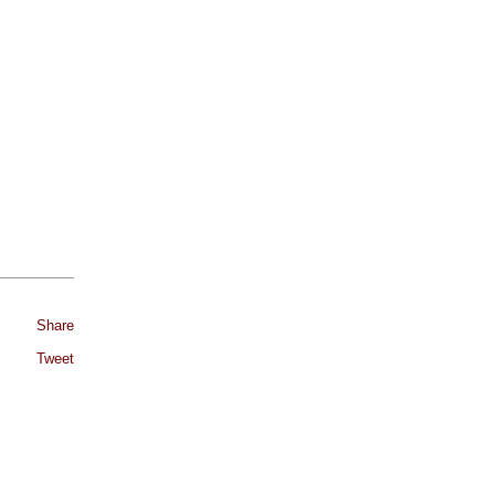
Share
Tweet