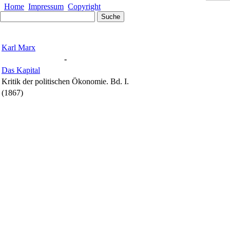
Home
Impressum
Copyright
Karl Marx
-
Das Kapital
Kritik der politischen Ökonomie. Bd. I.
(1867)