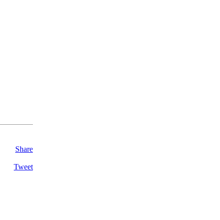
Share
Tweet