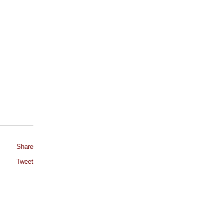
Share
Tweet