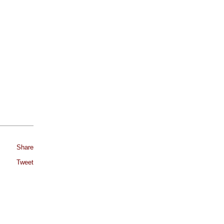
Share
Tweet