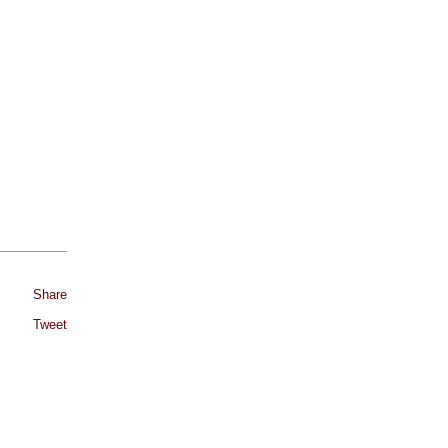
Share
Tweet