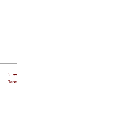
Share
Tweet