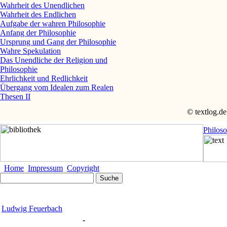
Wahrheit des Unendlichen
Wahrheit des Endlichen
Aufgabe der wahren Philosophie
Anfang der Philosophie
Ursprung und Gang der Philosophie
Wahre Spekulation
Das Unendliche der Religion und
Philosophie
Ehrlichkeit und Redlichkeit
Übergang vom Idealen zum Realen
Thesen II
© textlog.de
Philos
Home
Impressum
Copyright
Ludwig Feuerbach
-