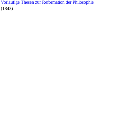
Vorläufige Thesen zur Reformation der Philosophie
(1843)