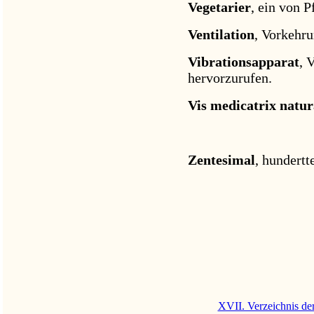
Vegetarier
, ein von 
Ventilation
, Vorkehru
Vibrationsapparat
, 
hervorzurufen.
Vis medicatrix natur
Zentesimal
, hundertte
XVII. Verzeichnis de