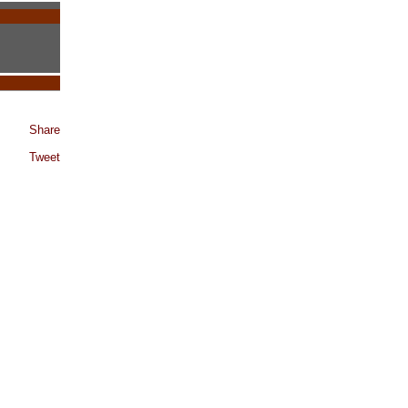
Share
Tweet