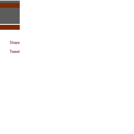
Share
Tweet