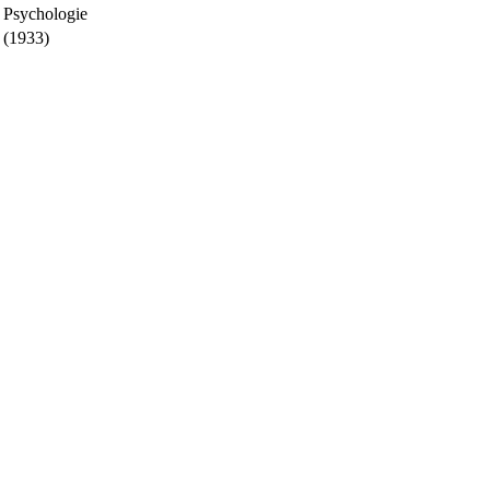
Psychologie
(1933)