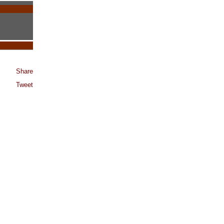
Share
Tweet