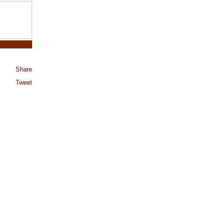
Share
Tweet